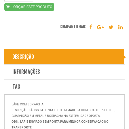
ORÇAR ESTE PRODUTO
COMPARTILHAR:
DESCRIÇÃO
INFORMAÇÕES
TAG
LÁPIS COM BORRACHA
DESCRIÇÃO: LÁPIS SEM PONTA FEITO EM MADEIRA COM GRAFITE PRETO HB,
GUARNIÇÃO EM METAL E BORRACHA NA EXTREMIDADE OPOSTA.
OBS.: LÁPIS ENVIADO SEM PONTA PARA MELHOR CONSERVAÇÃO NO
TRANSPORTE.