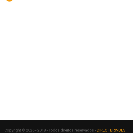
Copyright © 2026 - 2018 - Todos direitos reservados -
DIRECT BRINDES