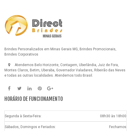
Brindes Personalizados em Minas Gerais MG, Brindes Promocionais,
Brindes Corporativos
Atendemos Belo Horizonte, Contagem, Uberlândia, Juiz de Fora,
Montes Claros, Betim, Uberaba, Governador Valadares, Ribeirão das Neves
e todas as outras localidades. Atendemos todo Brasil.
HORÁRIO DE FUNCIONAMENTO
Segunda à Sexta-Feira:
08h30 às 18h00
Sábados, Domingos e Feriados:
Fechamos