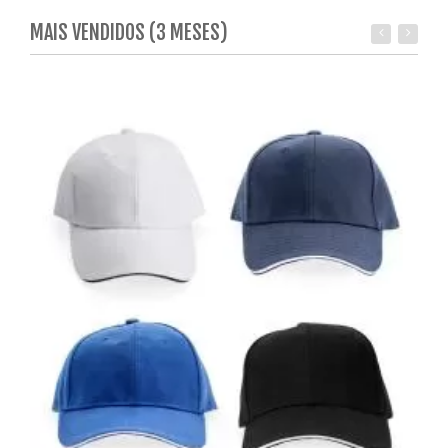
MAIS VENDIDOS (3 MESES)