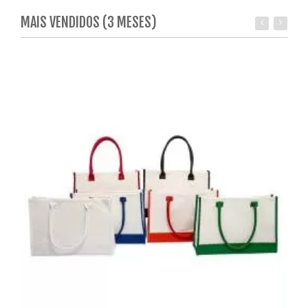
MAIS VENDIDOS (3 MESES)