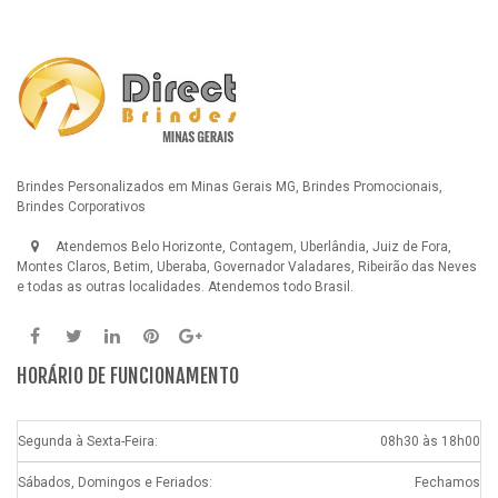
Brindes Personalizados em Minas Gerais MG, Brindes Promocionais,
Brindes Corporativos
Atendemos Belo Horizonte, Contagem, Uberlândia, Juiz de Fora,
Montes Claros, Betim, Uberaba, Governador Valadares, Ribeirão das Neves
e todas as outras localidades. Atendemos todo Brasil.
HORÁRIO DE FUNCIONAMENTO
Segunda à Sexta-Feira:
08h30 às 18h00
Sábados, Domingos e Feriados:
Fechamos